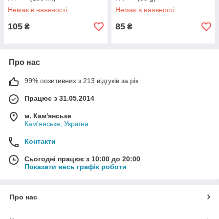
Немає в наявності
Немає в наявності
105
85
₴
₴
Про нас
99% позитивних з 213 відгуків за рік
Працює з 31.05.2014
м. Кам'янське
Кам'янське, Україна
Контакти
Сьогодні працює з 10:00 до 20:00
Показати весь графік роботи
Про нас