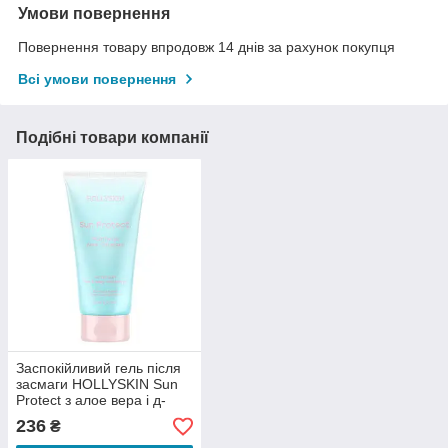
Умови повернення
Повернення товару впродовж 14 днів за рахунок покупця
Всі умови повернення
Подібні товари компанії
Заспокійливий гель після
засмаги HOLLYSKIN Sun
Protect з алое вера і д-
пантенолом 150 мл
236
₴