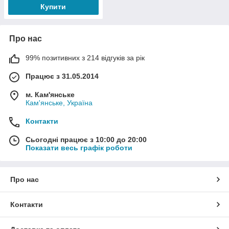
Купити
Про нас
99% позитивних з 214 відгуків за рік
Працює з 31.05.2014
м. Кам'янське
Кам'янське, Україна
Контакти
Сьогодні працює з 10:00 до 20:00
Показати весь графік роботи
Про нас
Контакти