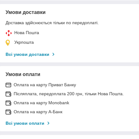
Умови доставки
Доставка здійснюється тільки по передоплаті.
Нова Пошта
Укрпошта
Всі умови доставки
Умови оплати
Оплата на карту Приват Банку
Післяплата, передоплата 200 грн, тільки Нова Пошта.
Оплата на карту Monobank
Оплата на карту А-Банк
Всі умови оплати