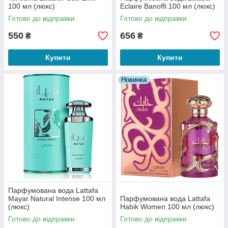
100 мл (люкс)
Eclaire Banoffi 100 мл (люкс)
Готово до відправки
Готово до відправки
550
656
₴
₴
Купити
Купити
Новинка
Парфумована вода Lattafa
Mayar Natural Intense 100 мл
Парфумована вода Lattafa
(люкс)
Habik Women 100 мл (люкс)
Готово до відправки
Готово до відправки