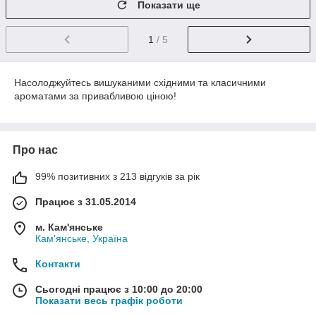
Показати ще
1
/ 5
Насолоджуйтесь вишуканими східними та класичними
ароматами за привабливою ціною!
Про нас
99% позитивних з 213 відгуків за рік
Працює з 31.05.2014
м. Кам'янське
Кам'янське, Україна
Контакти
Сьогодні працює з 10:00 до 20:00
Показати весь графік роботи