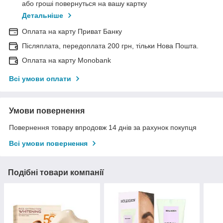
або гроші повернуться на вашу картку
Детальніше
Оплата на карту Приват Банку
Післяплата, передоплата 200 грн, тільки Нова Пошта.
Оплата на карту Monobank
Всі умови оплати
Умови повернення
Повернення товару впродовж 14 днів за рахунок покупця
Всі умови повернення
Подібні товари компанії