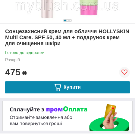
Сонцезахисний крем для обличчя HOLLYSKIN
Multi Care. SPF 50, 40 мл + подарунок крем
для очищення шкіри
Готово до відправки
Роздріб
475
₴
Купити