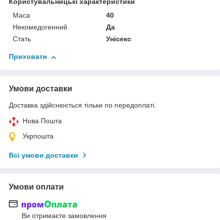
Користувальницькі характеристики
Маса
40
Некомедогенний
Да
Стать
Унісекс
Приховати
Умови доставки
Доставка здійснюється тільки по передоплаті.
Нова Пошта
Укрпошта
Всі умови доставки
Умови оплати
Ви отримаєте замовлення