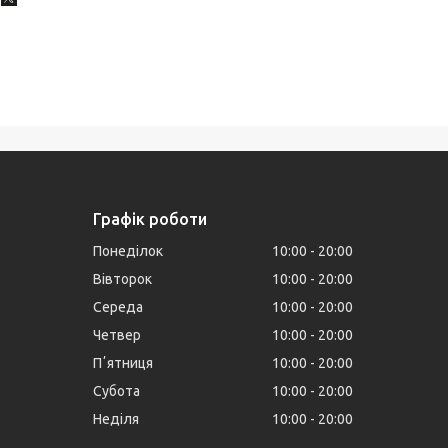
Графік роботи
Понеділок
10:00
20:00
Вівторок
10:00
20:00
Середа
10:00
20:00
Четвер
10:00
20:00
Пʼятниця
10:00
20:00
Субота
10:00
20:00
Неділя
10:00
20:00