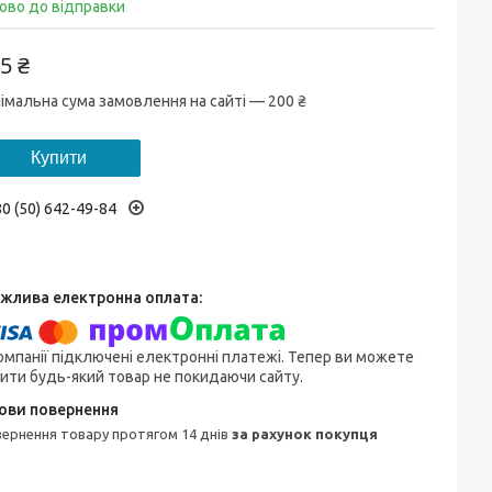
ово до відправки
5 ₴
імальна сума замовлення на сайті — 200 ₴
Купити
0 (50) 642-49-84
омпанії підключені електронні платежі. Тепер ви можете
ити будь-який товар не покидаючи сайту.
овернення товару протягом 14 днів
за рахунок покупця