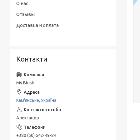
О нас
Отзывы
Доставка и оплата
Контакти
My Blush
Кам'янське, Україна
Александр
+380 (50) 642-49-84