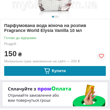
Парфумована вода жіноча на розпив
Fragrance World Elysia Vanilla 10 мл
Готово до відправки
Роздріб
150
₴
Мінімальна сума замовлення на сайті — 200 ₴
Купити