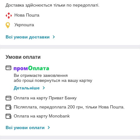
Доставка здійснюється тільки по передоплаті.
Нова Пошта
Укрпошта
Всі умови доставки
Умови оплати
Ви отримаєте замовлення
або гроші повернуться на вашу картку
Детальніше
Оплата на карту Приват Банку
Післяплата, передоплата 200 грн, тільки Нова Пошта.
Оплата на карту Monobank
Всі умови оплати