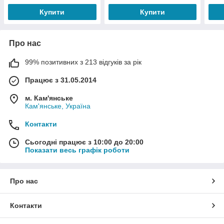
Купити
Купити
Про нас
99% позитивних з 213 відгуків за рік
Працює з 31.05.2014
м. Кам'янське
Кам'янське, Україна
Контакти
Сьогодні працює з 10:00 до 20:00
Показати весь графік роботи
Про нас
Контакти