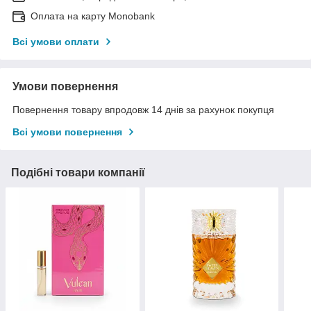
Оплата на карту Monobank
Всі умови оплати
Умови повернення
Повернення товару впродовж 14 днів за рахунок покупця
Всі умови повернення
Подібні товари компанії