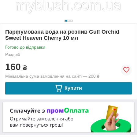
Парфумована вода на розпив Gulf Orchid
Sweet Heaven Cherry 10 мл
Готово до відправки
Роздріб
160
₴
Мінімальна сума замовлення на сайті — 200 ₴
Купити