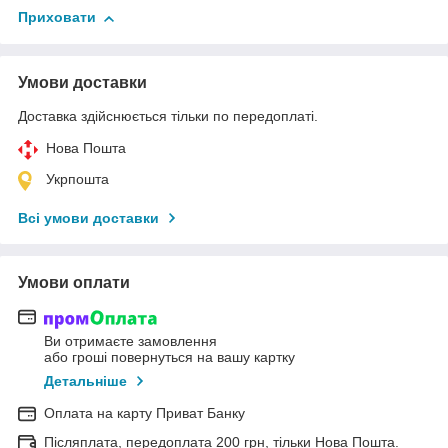
Приховати
Умови доставки
Доставка здійснюється тільки по передоплаті.
Нова Пошта
Укрпошта
Всі умови доставки
Умови оплати
Ви отримаєте замовлення
або гроші повернуться на вашу картку
Детальніше
Оплата на карту Приват Банку
Післяплата, передоплата 200 грн, тільки Нова Пошта.