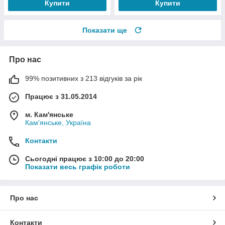
Купити
Купити
Показати ще
Про нас
99% позитивних з 213 відгуків за рік
Працює з 31.05.2014
м. Кам'янське
Кам'янське, Україна
Контакти
Сьогодні працює з 10:00 до 20:00
Показати весь графік роботи
Про нас
Контакти