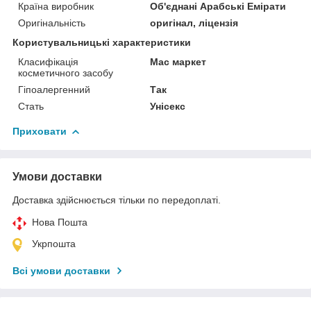
Країна виробник
Об'єднані Арабські Емірати
Оригінальність
оригінал, ліцензія
Користувальницькі характеристики
Класифікація
Мас маркет
косметичного засобу
Гіпоалергенний
Так
Стать
Унісекс
Приховати
Умови доставки
Доставка здійснюється тільки по передоплаті.
Нова Пошта
Укрпошта
Всі умови доставки