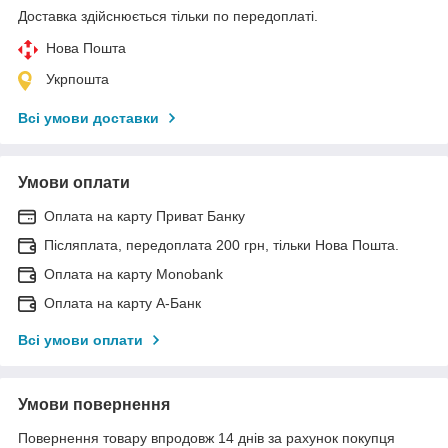
Доставка здійснюється тільки по передоплаті.
Нова Пошта
Укрпошта
Всі умови доставки
Умови оплати
Оплата на карту Приват Банку
Післяплата, передоплата 200 грн, тільки Нова Пошта.
Оплата на карту Monobank
Оплата на карту А-Банк
Всі умови оплати
Умови повернення
Повернення товару впродовж 14 днів за рахунок покупця