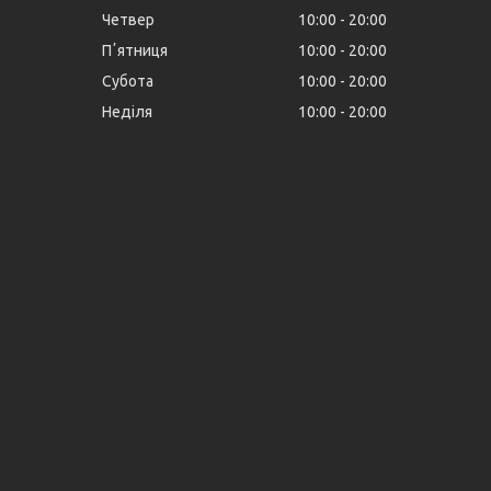
Четвер
10:00
20:00
Пʼятниця
10:00
20:00
Субота
10:00
20:00
Неділя
10:00
20:00