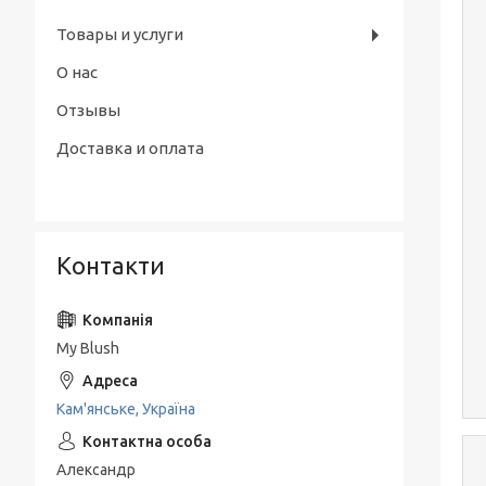
Товары и услуги
О нас
Отзывы
Доставка и оплата
Контакти
My Blush
Кам'янське, Україна
Александр