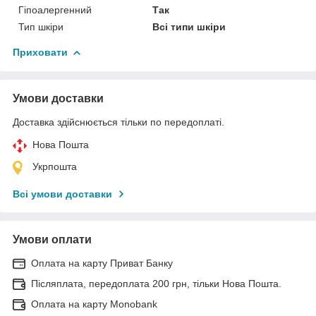
Гіпоалергенний
Так
Тип шкіри
Всі типи шкіри
Приховати
Умови доставки
Доставка здійснюється тільки по передоплаті.
Нова Пошта
Укрпошта
Всі умови доставки
Умови оплати
Оплата на карту Приват Банку
Післяплата, передоплата 200 грн, тільки Нова Пошта.
Оплата на карту Monobank