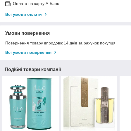
Оплата на карту А-Банк
Всі умови оплати
Умови повернення
Повернення товару впродовж 14 днів за рахунок покупця
Всі умови повернення
Подібні товари компанії