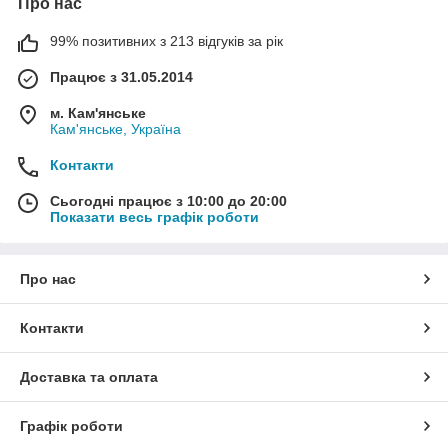
Про нас
99% позитивних з 213 відгуків за рік
Працює з 31.05.2014
м. Кам'янське
Кам'янське, Україна
Контакти
Сьогодні працює з 10:00 до 20:00
Показати весь графік роботи
Про нас
Контакти
Доставка та оплата
Графік роботи