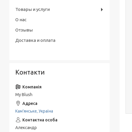
Товары и услуги
О нас
Отзывы
Доставка и оплата
Контакти
My Blush
Кам'янське, Україна
Александр