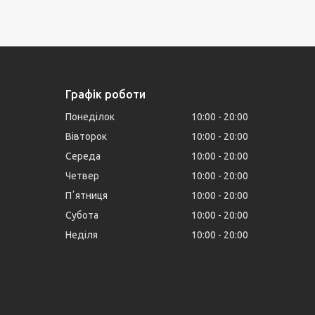
Графік роботи
Понеділок
10:00
20:00
Вівторок
10:00
20:00
Середа
10:00
20:00
Четвер
10:00
20:00
Пʼятниця
10:00
20:00
Субота
10:00
20:00
Неділя
10:00
20:00