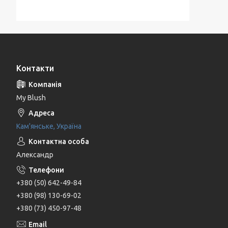
Контакти
My Blush
Кам'янське, Україна
Александр
+380 (50) 642-49-84
+380 (98) 130-69-02
+380 (73) 450-97-48