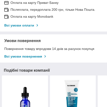
Оплата на карту Приват Банку
Післяплата, передоплата 200 грн, тільки Нова Пошта.
Оплата на карту Monobank
Всі умови оплати
Умови повернення
Повернення товару впродовж 14 днів за рахунок покупця
Всі умови повернення
Подібні товари компанії