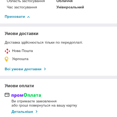
Область застосування
Обличчя
Час застосування
Універсальний
Приховати
Умови доставки
Доставка здійснюється тільки по передоплаті.
Нова Пошта
Укрпошта
Всі умови доставки
Умови оплати
Ви отримаєте замовлення
або гроші повернуться на вашу картку
Детальніше