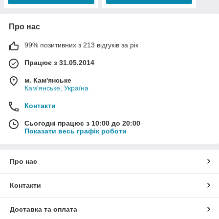
Про нас
99% позитивних з 213 відгуків за рік
Працює з 31.05.2014
м. Кам'янське
Кам'янське, Україна
Контакти
Сьогодні працює з 10:00 до 20:00
Показати весь графік роботи
Про нас
Контакти
Доставка та оплата