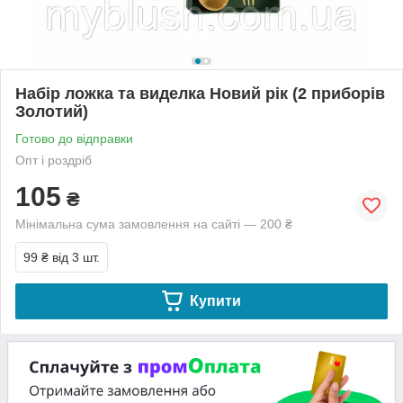
Набір ложка та виделка Новий рік (2 приборів
Золотий)
Готово до відправки
Опт і роздріб
105
₴
Мінімальна сума замовлення на сайті — 200 ₴
99 ₴
від 3 шт.
Купити