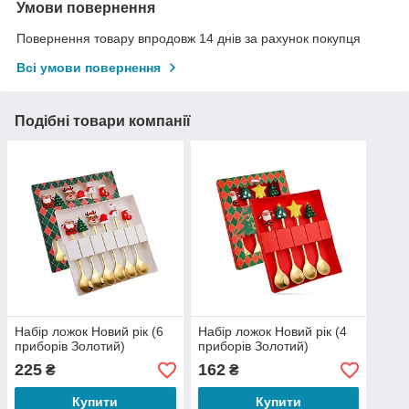
Умови повернення
Повернення товару впродовж 14 днів за рахунок покупця
Всі умови повернення
Подібні товари компанії
Набір ложок Новий рік (6
Набір ложок Новий рік (4
приборів Золотий)
приборів Золотий)
225
162
₴
₴
Купити
Купити