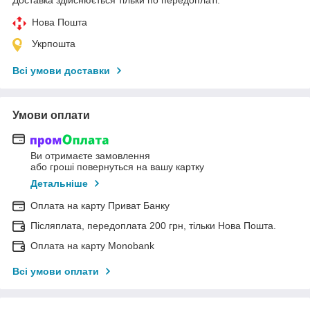
Доставка здійснюється тільки по передоплаті.
Нова Пошта
Укрпошта
Всі умови доставки
Умови оплати
Ви отримаєте замовлення
або гроші повернуться на вашу картку
Детальніше
Оплата на карту Приват Банку
Післяплата, передоплата 200 грн, тільки Нова Пошта.
Оплата на карту Monobank
Всі умови оплати