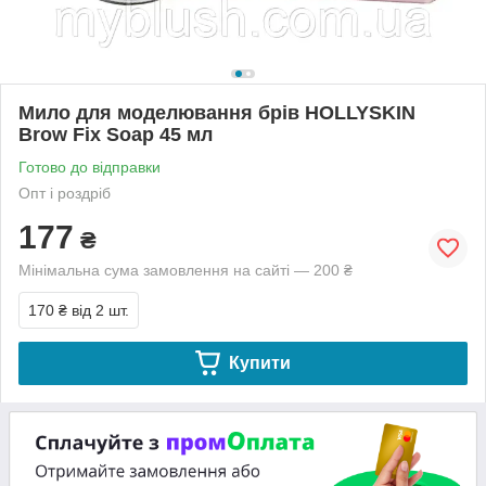
Мило для моделювання брів HOLLYSKIN
Brow Fix Soap 45 мл
Готово до відправки
Опт і роздріб
177
₴
Мінімальна сума замовлення на сайті — 200 ₴
170 ₴
від 2 шт.
Купити