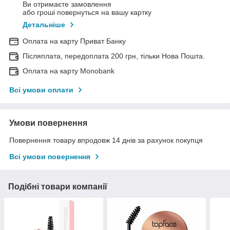
Ви отримаєте замовлення
або гроші повернуться на вашу картку
Детальніше
Оплата на карту Приват Банку
Післяплата, передоплата 200 грн, тільки Нова Пошта.
Оплата на карту Monobank
Всі умови оплати
Умови повернення
Повернення товару впродовж 14 днів за рахунок покупця
Всі умови повернення
Подібні товари компанії