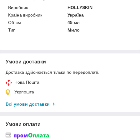
Виробник
HOLLYSKIN
Країна виробник
Україна
Об`єм
45 мл
Тип
Мило
Умови доставки
Доставка здійснюється тільки по передоплаті.
Нова Пошта
Укрпошта
Всі умови доставки
Умови оплати