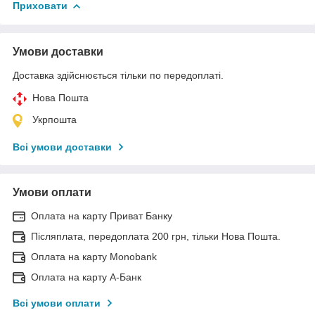
Приховати
Умови доставки
Доставка здійснюється тільки по передоплаті.
Нова Пошта
Укрпошта
Всі умови доставки
Умови оплати
Оплата на карту Приват Банку
Післяплата, передоплата 200 грн, тільки Нова Пошта.
Оплата на карту Monobank
Оплата на карту А-Банк
Всі умови оплати