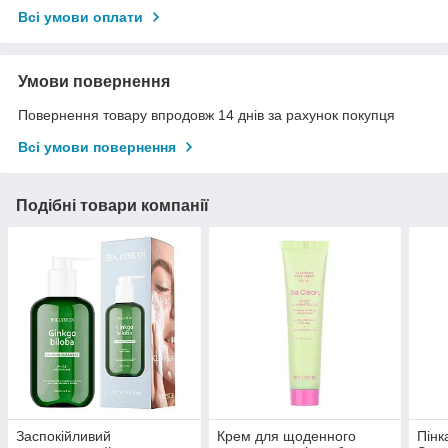
Всі умови оплати
Умови повернення
Повернення товару впродовж 14 днів за рахунок покупця
Всі умови повернення
Подібні товари компанії
Заспокійливий
Крем для щоденного
Пінк