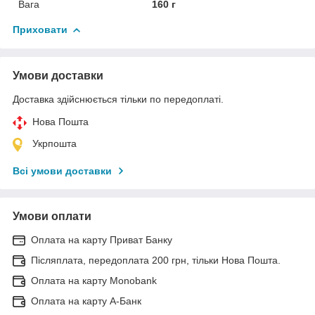
Вага
160 г
Приховати
Умови доставки
Доставка здійснюється тільки по передоплаті.
Нова Пошта
Укрпошта
Всі умови доставки
Умови оплати
Оплата на карту Приват Банку
Післяплата, передоплата 200 грн, тільки Нова Пошта.
Оплата на карту Monobank
Оплата на карту А-Банк