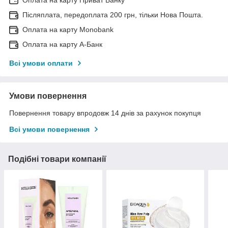
Післяплата, передоплата 200 грн, тільки Нова Пошта.
Оплата на карту Monobank
Оплата на карту А-Банк
Всі умови оплати
Умови повернення
Повернення товару впродовж 14 днів за рахунок покупця
Всі умови повернення
Подібні товари компанії