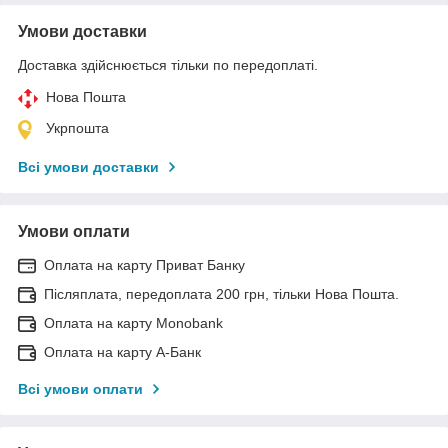
Умови доставки
Доставка здійснюється тільки по передоплаті.
Нова Пошта
Укрпошта
Всі умови доставки
Умови оплати
Оплата на карту Приват Банку
Післяплата, передоплата 200 грн, тільки Нова Пошта.
Оплата на карту Monobank
Оплата на карту А-Банк
Всі умови оплати