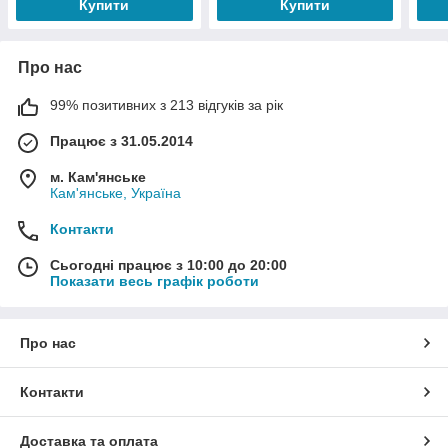
Купити
Купити
Про нас
99% позитивних з 213 відгуків за рік
Працює з 31.05.2014
м. Кам'янське
Кам'янське, Україна
Контакти
Сьогодні працює з 10:00 до 20:00
Показати весь графік роботи
Про нас
Контакти
Доставка та оплата