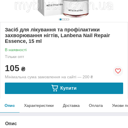
Засіб для лікування та профілактики
захворювання нігтів, Lanbena Nail Repair
Essence, 15 ml
В наявності
Тільки опт
105
₴
Мінімальна сума замовлення на сайті — 200 ₴
Купити
Опис
Характеристики
Доставка
Оплата
Умови п
Опис